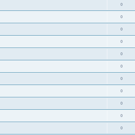
0
0
0
0
0
0
0
0
0
0
0